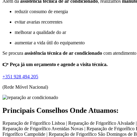
Além da
assistência técnica de ar condicionado
, realizamos
manute
reduzir consumo de energia
evitar avarias recorrentes
melhorar a qualidade do ar
aumentar a vida útil do equipamento
Se procura
assistência técnica de ar condicionado
com atendimento p
👉 Peça já um orçamento e agende a visita técnica.
+351 928 494 205
(Rede Móvel Nacional)
Principais Conselhos Onde Atuamos:
Reparação de Frigorífico Lisboa | Reparação de Frigorífico Alvalade |
Reparação de Frigorífico Avenidas Novas | Reparação de Frigorífico 
Frigorífico Campolide | Reparação de Frigorífico São Domingos de Ben