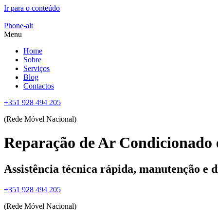
Ir para o conteúdo
Phone-alt
Menu
Home
Sobre
Serviços
Blog
Contactos
+351 928 494 205
(Rede Móvel Nacional)
Reparação de Ar Condicionado e
Assistência técnica rápida, manutenção e d
+351 928 494 205
(Rede Móvel Nacional)