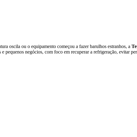
atura oscila ou o equipamento começou a fazer barulhos estranhos, a
Te
 e pequenos negócios, com foco em recuperar a refrigeração, evitar per