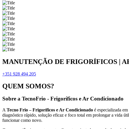
MANUTENÇÃO DE FRIGORÍFICOS | 
+351 928 494 205
QUEM SOMOS?
Sobre a TecnoFrio - Frigoríficos e Ar Condicionado
A
Tecno Frio – Frigoríficos e Ar Condicionado
é especializada em
diagnóstico rápido, solução eficaz e foco total em prolongar a vida út
funcionar como novo.