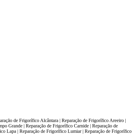
ração de Frigorífico Alcântara | Reparação de Frigorífico Areeiro |
ampo Grande | Reparação de Frigorífico Carnide | Reparação de
ico Lapa | Reparação de Frigorífico Lumiar | Reparação de Frigorífico