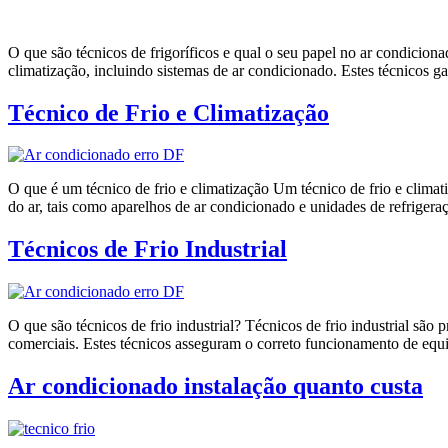
O que são técnicos de frigoríficos e qual o seu papel no ar condicion
climatização, incluindo sistemas de ar condicionado. Estes técnicos 
Técnico de Frio e Climatização
O que é um técnico de frio e climatização Um técnico de frio e clima
do ar, tais como aparelhos de ar condicionado e unidades de refrigera
Técnicos de Frio Industrial
O que são técnicos de frio industrial? Técnicos de frio industrial são
comerciais. Estes técnicos asseguram o correto funcionamento de equi
Ar condicionado instalação quanto custa