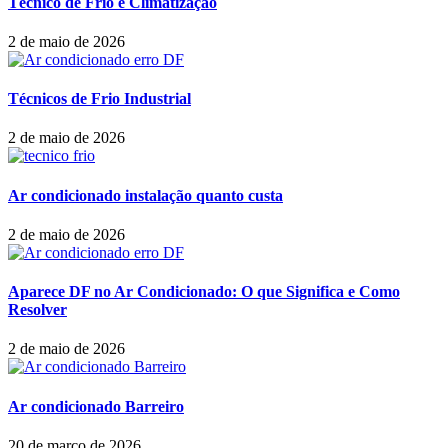
Técnico de Frio e Climatização
2 de maio de 2026
Técnicos de Frio Industrial
2 de maio de 2026
Ar condicionado instalação quanto custa
2 de maio de 2026
Aparece DF no Ar Condicionado: O que Significa e Como
Resolver
2 de maio de 2026
Ar condicionado Barreiro
20 de março de 2026