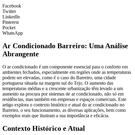
Facebook
Twitter
LinkedIn
Pinterest
Pocket
WhatsApp
Ar Condicionado Barreiro: Uma Análise
Abrangente
O ar condicionado é um componente essencial para o conforto em
ambientes fechados, especialmente em regiões onde as temperaturas
podem ser elevadas, como é o caso do Barreiro, uma cidade
portuguesa situada na margem sul do Tejo. O aumento das
temperaturas médias e a crescente urbanização têm levado a um
aumento na procura por sistemas de ar condicionado, não só em
residências, mas também em empresas e espaços comerciais. Este
artigo explora o contexto histórico e atual do ar condicionado no
Barreiro, o seu funcionamento, as diversas aplicações, bem como
exemplos reais que ilustram a sua importância e eficácia.
Contexto Histórico e Atual