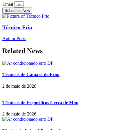
Email
Subscribe Now
Técnico Frio
Author Posts
Related News
Técnicos de Câmara de Frio:
2 de maio de 2026
Técnicos de Frigoríficos Cerca de Mim
2 de maio de 2026