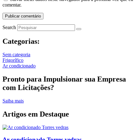
comentar.
Search
Categorias:
Sem categoria
Frigorífico
Ar condicionado
Pronto para Impulsionar sua Empresa
com Licitações?
Saiba mais
Artigos em Destaque
Ar condicionado Torres vedras