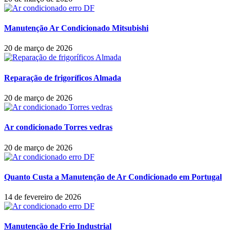
Manutenção Ar Condicionado Mitsubishi
20 de março de 2026
Reparação de frigoríficos Almada
20 de março de 2026
Ar condicionado Torres vedras
20 de março de 2026
Quanto Custa a Manutenção de Ar Condicionado em Portugal
14 de fevereiro de 2026
Manutenção de Frio Industrial