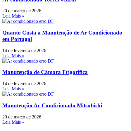
20 de março de 2026
Leia Mais »
Quanto Custa a Manutenção de Ar Condicionado
em Portugal
14 de fevereiro de 2026
Leia Mais »
Manutenção de Câmara Frigorífica
14 de fevereiro de 2026
Leia Mais »
Manutenção Ar Condicionado Mitsubishi
20 de março de 2026
Leia Mais »