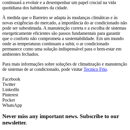
continuará a evoluir e a desempenhar um papel crucial na vida
quotidiana dos habitantes da cidade.
À medida que o Barreiro se adapta às mudanças climáticas e às
novas exigências do mercado, a importância do ar condicionado não
pode ser subestimada. A manutenção correta e a escolha de sistemas
energeticamente eficientes são passos fundamentais para garantir
que o conforto não comprometa a sustentabilidade. Em um mundo
onde as temperaturas continuam a subir, o ar condicionado
permanece como uma solução indispensável para o bem-estar em
ambientes fechados.
Para mais informações sobre soluções de climatização e manutenção
de sistemas de ar condicionado, pode visitar
Tecnico Frio
.
Facebook
Twitter
LinkedIn
Pinterest
Pocket
WhatsApp
Never miss any important news. Subscribe to our
newsletter.